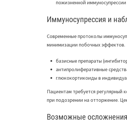
пожизненной иммуносупрессии 
Иммуносупрессия и наб
Современные протоколы иммуносупр
минимизации побочных эффектов. 
базисные препараты (ингибито
антипролиферативные средств
глюкокортикоиды в индивидуа
Пациентам требуется регулярный к
при подозрении на отторжение. Це
Возможные осложнения 