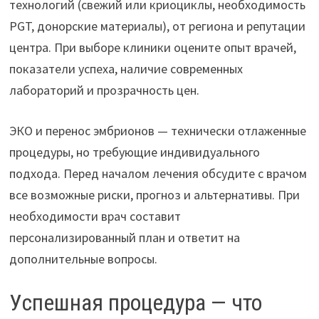
технологий (свежий или криоциклы, необходимость
PGT, донорские материалы), от региона и репутации
центра. При выборе клиники оцените опыт врачей,
показатели успеха, наличие современных
лабораторий и прозрачность цен.
ЭКО и перенос эмбрионов — технически отлаженные
процедуры, но требующие индивидуального
подхода. Перед началом лечения обсудите с врачом
все возможные риски, прогноз и альтернативы. При
необходимости врач составит
персонализированный план и ответит на
дополнительные вопросы.
Успешная процедура — что