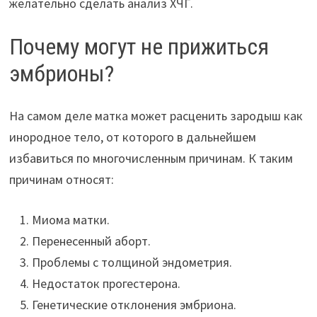
желательно сделать анализ ХЧГ.
Почему могут не прижиться
эмбрионы?
На самом деле матка может расценить зародыш как
инородное тело, от которого в дальнейшем
избавиться по многочисленным причинам. К таким
причинам относят:
Миома матки.
Перенесенный аборт.
Проблемы с толщиной эндометрия.
Недостаток прогестерона.
Генетические отклонения эмбриона.