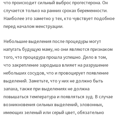
что происходит сильный выброс прогестерона. Он
случается только на ранних сроках беременности.
Наиболее это заметно у тех, кто чувствует подобное
перед началом менструации.
Небольшие выделения после процедуры могут
напугать будущую маму, но они являются признаком
того, что процедура прошла успешно. Дело в том,
что закрепление зародыша влияет на разрушение
небольших сосудов, что и провоцирует появление
выделений. Заметьте, что у них не должно быть
запаха, также при выделениях не должна
повышаться температура и появляться зуд. В случае
возникновения сильных выделений, зловонных,
имеющих зеленый или серый цвет, обязательно