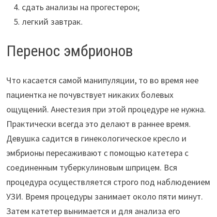
сдать анализы на прогестерон;
легкий завтрак.
Перенос эмбрионов
Что касается самой манипуляции, то во время нее
пациентка не почувствует никаких болевых
ощущений. Анестезия при этой процедуре не нужна.
Практически всегда это делают в раннее время.
Девушка садится в гинекологическое кресло и
эмбрионы пересаживают с помощью катетера с
соединенным туберкулиновым шприцем. Вся
процедура осуществляется строго под наблюдением
УЗИ. Время процедуры занимает около пяти минут.
Затем катетер вынимается и для анализа его