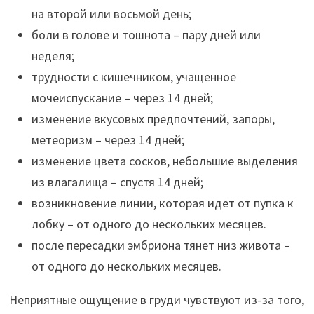
на второй или восьмой день;
боли в голове и тошнота – пару дней или
неделя;
трудности с кишечником, учащенное
мочеиспускание – через 14 дней;
изменение вкусовых предпочтений, запоры,
метеоризм – через 14 дней;
изменение цвета сосков, небольшие выделения
из влагалища – спустя 14 дней;
возникновение линии, которая идет от пупка к
лобку – от одного до нескольких месяцев.
после пересадки эмбриона тянет низ живота –
от одного до нескольких месяцев.
Неприятные ощущение в груди чувствуют из-за того,