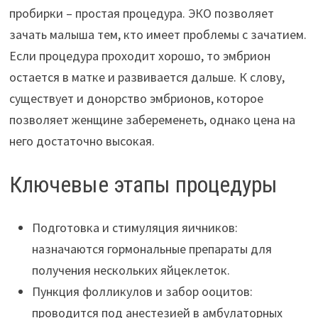
пробирки – простая процедура. ЭКО позволяет
зачать малыша тем, кто имеет проблемы с зачатием.
Если процедура проходит хорошо, то эмбрион
остается в матке и развивается дальше. К слову,
существует и донорство эмбрионов, которое
позволяет женщине забеременеть, однако цена на
него достаточно высокая.
Ключевые этапы процедуры
Подготовка и стимуляция яичников:
назначаются гормональные препараты для
получения нескольких яйцеклеток.
Пункция фолликулов и забор ооцитов:
проводится под анестезией в амбулаторных