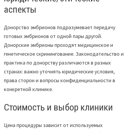
аспекты
Донорство эмбрионов подразумевает передачу
готовых эмбрионов от одной пары другой.
Донорские эмбрионы проходят медицинское и
генетическое скринингование. Законодательство и
практика по донорству различаются в разных
странах: важно уточнять юридические условия,
права сторон и вопросы конфиденциальности в
конкретной клинике.
Стоимость и выбор клиники
Цена процедуры зависит от используемых