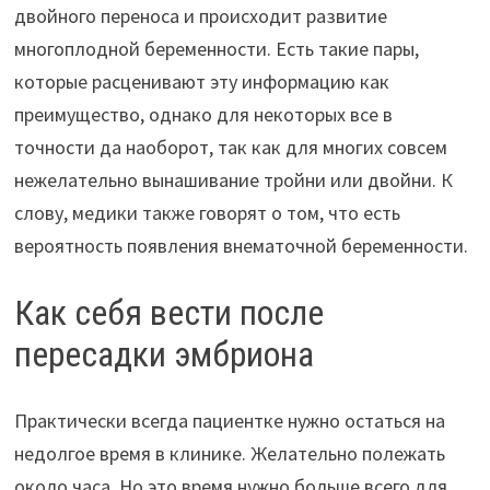
двойного переноса и происходит развитие
многоплодной беременности. Есть такие пары,
которые расценивают эту информацию как
преимущество, однако для некоторых все в
точности да наоборот, так как для многих совсем
нежелательно вынашивание тройни или двойни. К
слову, медики также говорят о том, что есть
вероятность появления внематочной беременности.
Как себя вести после
пересадки эмбриона
Практически всегда пациентке нужно остаться на
недолгое время в клинике. Желательно полежать
около часа. Но это время нужно больше всего для