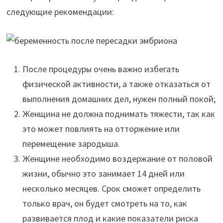
следующие рекомендации:
После процедуры очень важно избегать
физической активности, а также отказаться от
выполнения домашних дел, нужен полный покой;
Женщина не должна поднимать тяжести, так как
это может повлиять на отторжение или
перемещение зародыша.
Женщине необходимо воздержание от половой
жизни, обычно это занимает 14 дней или
несколько месяцев. Срок сможет определить
только врач, он будет смотреть на то, как
развивается плод и какие показатели риска