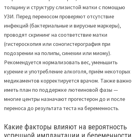
толщину и структуру слизистой матки с помощью
УЗИ. Перед переносом проверяют отсутствие
инфекций (бактериальные и вирусные маркеры),
проводят скрининг на соответствие матки
(гистероскопия или соногистерография при
подозрении на полипы, синехии или миому).
Рекомендуется нормализовать вес, уменьшить
курение и употребление алкоголя, приём некоторых
медикаментов корректируется врачом. Также важно
иметь план по поддержке лютеиновой фазы —
многие центры назначают прогестерон до и после
переноса до результата теста на беременность.
Какие факторы влияют на вероятность
успешной имплантации и беременности