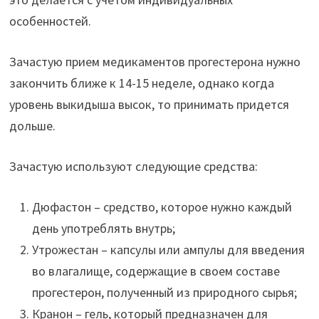
особенностей.
Зачастую прием медикаментов прогестерона нужно
закончить ближе к 14-15 неделе, однако когда
уровень выкидыша высок, то принимать придется
дольше.
Зачастую используют следующие средства:
Дюфастон – средство, которое нужно каждый
день употреблять внутрь;
Утрожестан – капсулы или ампулы для введения
во влагалище, содержащие в своем составе
прогестерон, полученный из природного сырья;
Кранон – гель, который предназначен для