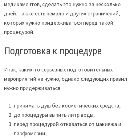
медикаментов, сделать это нужно за несколько
дней. Также есть немало и других ограничений,
которых нужно придерживаться перед такой
процедурой.
Подготовка к процедуре
Итак, каких-то серьезных подготовительных
мероприятий не нужно, однако следующих правил
нужно придерживаться:
принимать душ без косметических средств;
до процедуры выпить литр воды;
перед процедурой отказаться от макияжа и
парфюмерии;