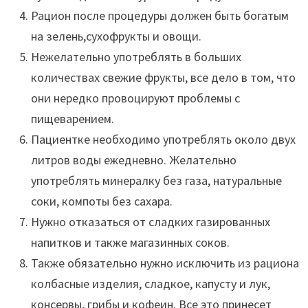
Рацион после процедуры должен быть богатым
на зелень,сухофрукты и овощи.
Нежелательно употреблять в больших
количествах свежие фрукты, все дело в том, что
они нередко провоцируют проблемы с
пищеварением.
Пациентке необходимо употреблять около двух
литров воды ежедневно. Желательно
употреблять минералку без газа, натуральные
соки, компоты без сахара.
Нужно отказаться от сладких газированных
напитков и также магазинных соков.
Также обязательно нужно исключить из рациона
колбасные изделия, сладкое, капусту и лук,
консервы, грибы и кофеин. Все это принесет