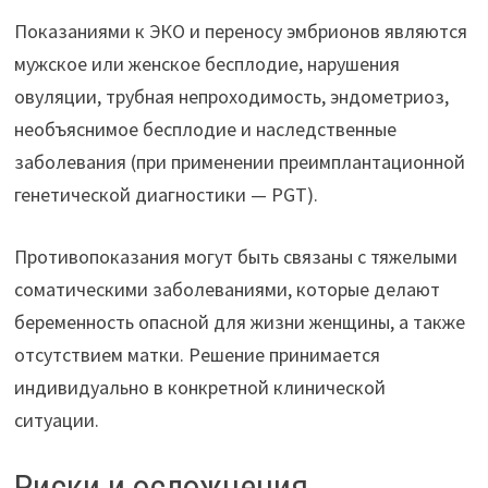
Показаниями к ЭКО и переносу эмбрионов являются
мужское или женское бесплодие, нарушения
овуляции, трубная непроходимость, эндометриоз,
необъяснимое бесплодие и наследственные
заболевания (при применении преимплантационной
генетической диагностики — PGT).
Противопоказания могут быть связаны с тяжелыми
соматическими заболеваниями, которые делают
беременность опасной для жизни женщины, а также
отсутствием матки. Решение принимается
индивидуально в конкретной клинической
ситуации.
Риски и осложнения