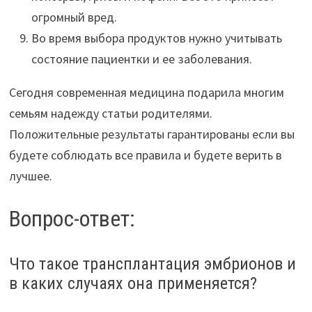
огромный вред.
Во время выбора продуктов нужно учитывать
состояние пациентки и ее заболевания.
Сегодня современная медицина подарила многим
семьям надежду статьи родителями.
Положительные результаты гарантированы если вы
будете соблюдать все правила и будете верить в
лучшее.
Вопрос-ответ:
Что такое трансплантация эмбрионов и
в каких случаях она применяется?