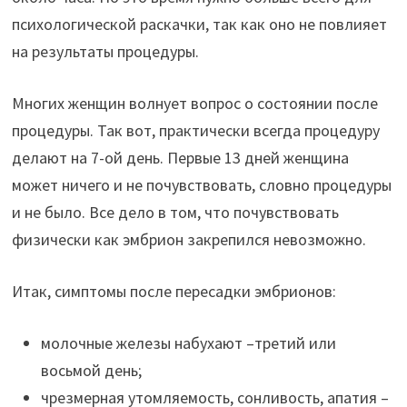
психологической раскачки, так как оно не повлияет
на результаты процедуры.
Многих женщин волнует вопрос о состоянии после
процедуры. Так вот, практически всегда процедуру
делают на 7-ой день. Первые 13 дней женщина
может ничего и не почувствовать, словно процедуры
и не было. Все дело в том, что почувствовать
физически как эмбрион закрепился невозможно.
Итак, симптомы после пересадки эмбрионов:
молочные железы набухают –третий или
восьмой день;
чрезмерная утомляемость, сонливость, апатия –