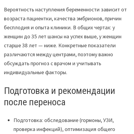
Вероятность наступления беременности зависит от
возраста пациентки, качества эмбрионов, причин
бесплодия и опыта клиники. В общих чертах: у
женщин до 35 лет шансы на успех выше, у женщин
старше 38 лет — ниже. Конкретные показатели
различаются между центрами, поэтому важно
обсуждать прогноз с врачом и учитывать
индивидуальные факторы.
Подготовка и рекомендации
после переноса
Подготовка: обследование (гормоны, УЗИ,
проверка инфекций), оптимизация общего