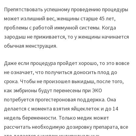
Препятствовать успешному проведению процедуры
может излишний вес, женщины старше 45 лет,
проблемы с работой иммунной системы. Когда
зародыш не приживается, то у женщины начинается
обычная менструация.
Даже если процедура пройдет хорошо, то это вовсе
не означает, что получиться доносить плод до
срока. Чтобы не произошел выкидыш, после того,
как эмбрионы будут перенесены при ЭКО
потребуется прогестероновая поддержка. Она
делается с момента взятия яйцеклеток и до 14
недель беременности. Только медик может
рассчитать необходимую дозировку препарата, все
это делается с учетом индивидуальных