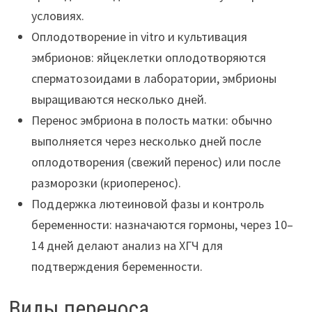
условиях.
Оплодотворение in vitro и культивация
эмбрионов: яйцеклетки оплодотворяются
сперматозоидами в лаборатории, эмбрионы
выращиваются несколько дней.
Перенос эмбриона в полость матки: обычно
выполняется через несколько дней после
оплодотворения (свежий перенос) или после
разморозки (криоперенос).
Поддержка лютеиновой фазы и контроль
беременности: назначаются гормоны, через 10–
14 дней делают анализ на ХГЧ для
подтверждения беременности.
Виды переноса