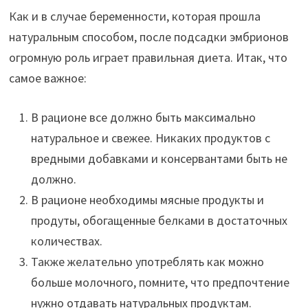
Как и в случае беременности, которая прошла
натуральным способом, после подсадки эмбрионов
огромную роль играет правильная диета. Итак, что
самое важное:
В рационе все должно быть максимально
натуральное и свежее. Никаких продуктов с
вредными добавками и консервантами быть не
должно.
В рационе необходимы мясные продукты и
продуты, обогащенные белками в достаточных
количествах.
Также желательно употреблять как можно
больше молочного, помните, что предпочтение
нужно отдавать натуральных продуктам.