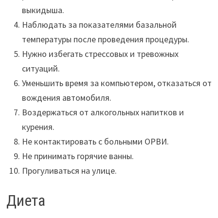
выкидыша.
Наблюдать за показателями базальной
температуры после проведения процедуры.
Нужно избегать стрессовых и тревожных
ситуаций.
Уменьшить время за компьютером, отказаться от
вождения автомобиля.
Воздержаться от алкогольных напитков и
курения.
Не контактировать с больными ОРВИ.
Не принимать горячие ванны.
Прогуливаться на улице.
Диета