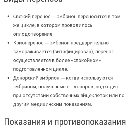
Свежий перенос — эмбрион переносится в том
же цикле, в котором проводилось
оплодотворение.
Криоперенос — эмбрион предварительно
замораживается (витафицирован), перенос
осуществляется в более «спокойном»
подготовленном цикле.
Донорский эмбрион — когда используются
эмбрионы, полученные от доноров; подходит
при отсутствии собственных яйцеклеток или по
другим медицинским показаниям.
Показания и противопоказания