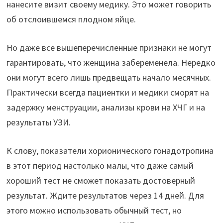
нанесите визит своему медику. Это может говорить
об отслоившемся плодном яйце.
Но даже все вышеперечисленные признаки не могут
гарантировать, что женщина забеременела. Нередко
они могут всего лишь предвещать начало месячных.
Практически всегда пациентки и медики сморят на
задержку менструации, анализы крови на ХЧГ и на
результаты УЗИ.
К слову, показатели хорионического гонадотропина
в этот период настолько малы, что даже самый
хороший тест не сможет показать достоверный
результат. Ждите результатов через 14 дней. Для
этого можно использовать обычный тест, но