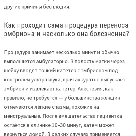
другие причины бесплодия.
Как проходит сама процедура переноса
эмбриона и насколько она болезненна?
Процедура занимает несколько минут и обычно
выполняется амбулаторно. В полость матки через
шейку вводят тонкий катетер с эмбрионом под
контролем ультразвука; врач аккуратно выпускает
эмбрион и извлекает катетер. Анестезия, как
правило, не требуется — у большинства женщин
отмечаются лёгкие спазмы, похожие на
менструальные. После вмешательства пациентка
остаётся в клинике 10–30 минут, затем может
вернуться домой. В редких случаях применяется