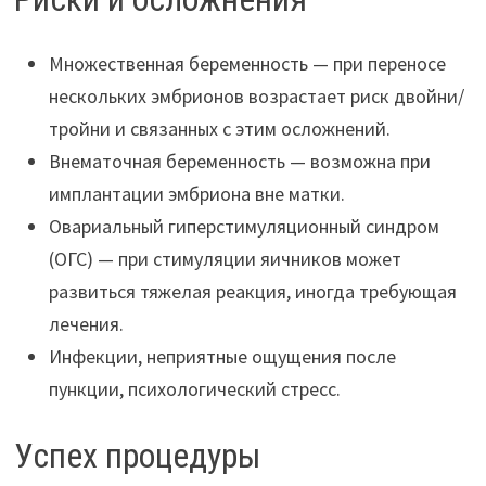
Множественная беременность — при переносе
нескольких эмбрионов возрастает риск двойни/
тройни и связанных с этим осложнений.
Внематочная беременность — возможна при
имплантации эмбриона вне матки.
Овариальный гиперстимуляционный синдром
(ОГС) — при стимуляции яичников может
развиться тяжелая реакция, иногда требующая
лечения.
Инфекции, неприятные ощущения после
пункции, психологический стресс.
Успех процедуры