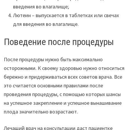
введения во влагалище;
Лютеин – выпускается в таблетках или свечах
для введения во влагалище.
Поведение после процедуры
После процедуры нужно быть максимально
осторожными. К своему здоровью нужно относиться
бережно и придерживаться всех советов врача. Все
это считается основными правилами после
проведения процедуры, с помощью которых шансы
на успешное закрепление и успешное вынашивание
плода значительно возрастают.
Лечащий врач на консультации даст пациентке