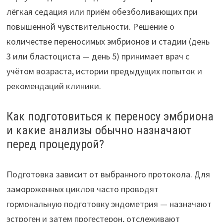
лёгкая седация или приём обезболивающих при
повышенной чувствительности. Решение о
количестве переносимых эмбрионов и стадии (день
3 или бластоциста — день 5) принимает врач с
учётом возраста, истории предыдущих попыток и
рекомендаций клиники.
Как подготовиться к переносу эмбриона
и какие анализы обычно назначают
перед процедурой?
Подготовка зависит от выбранного протокола. Для
замороженных циклов часто проводят
гормональную подготовку эндометрия — назначают
эстроген и затем прогестерон, отслеживают