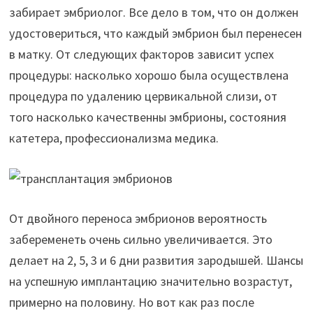
забирает эмбриолог. Все дело в том, что он должен
удостовериться, что каждый эмбрион был перенесен
в матку. От следующих факторов зависит успех
процедуры: насколько хорошо была осуществлена
процедура по удалению цервикальной слизи, от
того насколько качественны эмбрионы, состояния
катетера, профессионализма медика.
От двойного переноса эмбрионов вероятность
забеременеть очень сильно увеличивается. Это
делает на 2, 5, 3 и 6 дни развития зародышей. Шансы
на успешную имплантацию значительно возрастут,
примерно на половину. Но вот как раз после