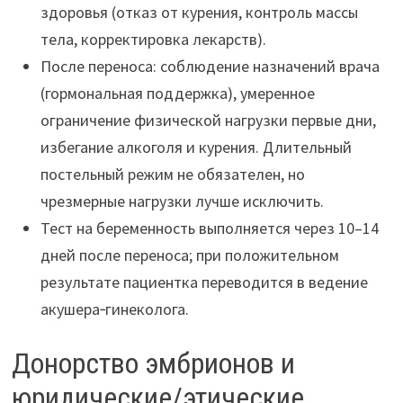
здоровья (отказ от курения, контроль массы
тела, корректировка лекарств).
После переноса: соблюдение назначений врача
(гормональная поддержка), умеренное
ограничение физической нагрузки первые дни,
избегание алкоголя и курения. Длительный
постельный режим не обязателен, но
чрезмерные нагрузки лучше исключить.
Тест на беременность выполняется через 10–14
дней после переноса; при положительном
результате пациентка переводится в ведение
акушера‑гинеколога.
Донорство эмбрионов и
юридические/этические