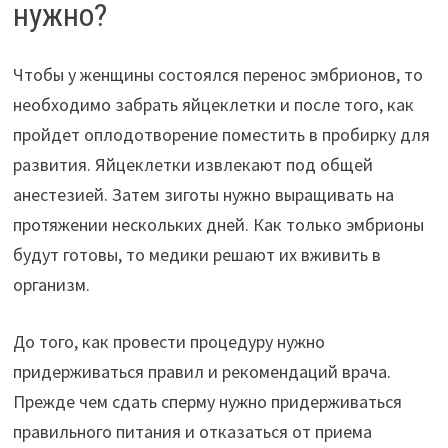
нужно?
Чтобы у женщины состоялся перенос эмбрионов, то
необходимо забрать яйцеклетки и после того, как
пройдет оплодотворение поместить в пробирку для
развития. Яйцеклетки извлекают под общей
анестезией. Затем зиготы нужно выращивать на
протяжении нескольких дней. Как только эмбрионы
будут готовы, то медики решают их вживить в
организм.
До того, как провести процедуру нужно
придерживаться правил и рекомендаций врача.
Прежде чем сдать сперму нужно придерживаться
правильного питания и отказаться от приема