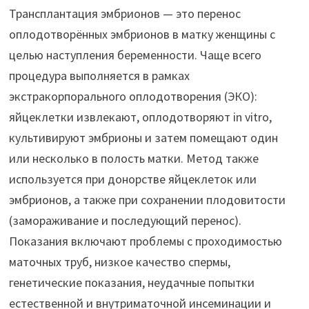
Трансплантация эмбрионов — это перенос
оплодотворённых эмбрионов в матку женщины с
целью наступления беременности. Чаще всего
процедура выполняется в рамках
экстракорпорального оплодотворения (ЭКО):
яйцеклетки извлекают, оплодотворяют in vitro,
культивируют эмбрионы и затем помещают один
или несколько в полость матки. Метод также
используется при донорстве яйцеклеток или
эмбрионов, а также при сохранении плодовитости
(замораживание и последующий перенос).
Показания включают проблемы с проходимостью
маточных труб, низкое качество спермы,
генетические показания, неудачные попытки
естественной и внутриматочной инсеминации и