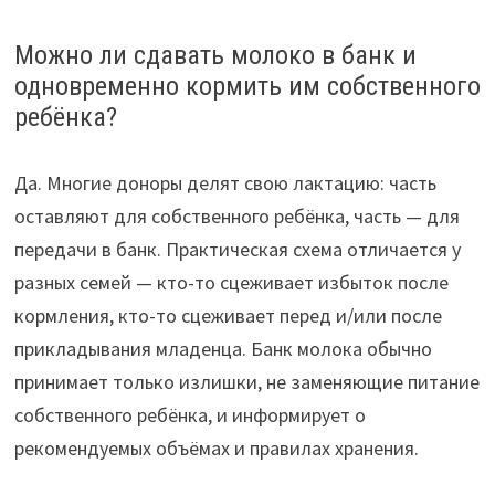
Можно ли сдавать молоко в банк и
одновременно кормить им собственного
ребёнка?
Да. Многие доноры делят свою лактацию: часть
оставляют для собственного ребёнка, часть — для
передачи в банк. Практическая схема отличается у
разных семей — кто-то сцеживает избыток после
кормления, кто-то сцеживает перед и/или после
прикладывания младенца. Банк молока обычно
принимает только излишки, не заменяющие питание
собственного ребёнка, и информирует о
рекомендуемых объёмах и правилах хранения.