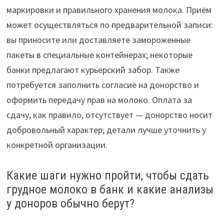
маркировки и правильного хранения молока. Приём
может осуществляться по предварительной записи:
вы приносите или доставляете замороженные
пакеты в специальные контейнерах; некоторые
банки предлагают курьерский забор. Также
потребуется заполнить согласие на донорство и
оформить передачу прав на молоко. Оплата за
сдачу, как правило, отсутствует — донорство носит
добровольный характер; детали лучше уточнить у
конкретной организации.
Какие шаги нужно пройти, чтобы сдать
грудное молоко в банк и какие анализы
у доноров обычно берут?