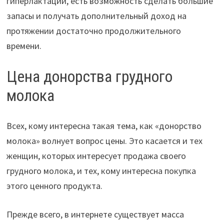
гиперлактации, есть возможность сделать большие
запасы и получать дополнительный доход на
протяжении достаточно продолжительного
времени.
Цена донорства грудного
молока
Всех, кому интересна такая тема, как «донорство
молока» волнует вопрос цены. Это касается и тех
женщин, которых интересует продажа своего
грудного молока, и тех, кому интересна покупка
этого ценного продукта.
Прежде всего, в интернете существует масса