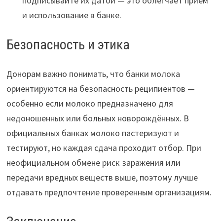
подписывайте их датой — это облегчает приём
и использование в банке.
Безопасность и этика
Донорам важно понимать, что банки молока
ориентируются на безопасность реципиентов —
особенно если молоко предназначено для
недоношенных или больных новорождённых. В
официальных банках молоко пастеризуют и
тестируют, но каждая сдача проходит отбор. При
неофициальном обмене риск заражения или
передачи вредных веществ выше, поэтому лучше
отдавать предпочтение проверенным организациям.