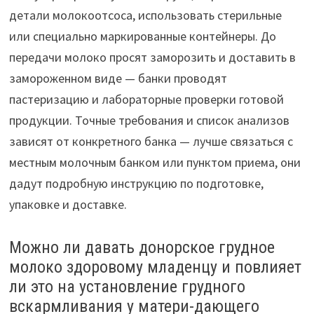
детали молокоотсоса, использовать стерильные
или специально маркированные контейнеры. До
передачи молоко просят заморозить и доставить в
замороженном виде — банки проводят
пастеризацию и лабораторные проверки готовой
продукции. Точные требования и список анализов
зависят от конкретного банка — лучше связаться с
местным молочным банком или пунктом приема, они
дадут подробную инструкцию по подготовке,
упаковке и доставке.
Можно ли давать донорское грудное
молоко здоровому младенцу и повлияет
ли это на установление грудного
вскармливания у матери-дающего