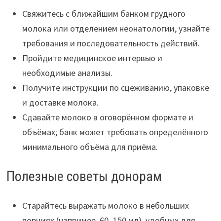
Свяжитесь с ближайшим банком грудного
молока или отделением неонатологии, узнайте
требования и последовательность действий.
Пройдите медицинское интервью и
необходимые анализы.
Получите инструкции по сцеживанию, упаковке
и доставке молока.
Сдавайте молоко в оговорённом формате и
объёмах; банк может требовать определённого
минимального объёма для приёма.
Полезные советы донорам
Старайтесь выражать молоко в небольших
порциях (например, 60–150 мл), удобных для