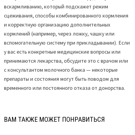
вскармливанию, который подскажет режим
сцеживания, способы комбинированного кормления
и корректную организацию дополнительных
кормлений (например, через ложку, чашку или
вспомогательную систему при прикладывании). Если
у вас есть конкретные медицинские вопросы или
принимаются лекарства, обсудите это с врачом или
с консультантом молочного банка — некоторые
препараты и состояния могут быть поводом для
временного или постоянного отказа от донорства.
ВАМ ТАКЖЕ МОЖЕТ ПОНРАВИТЬСЯ