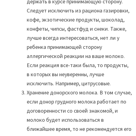
держать в курсе принимающую сторону.
Следует исключить из рациона газировки,
кофе, экзотические продукты, шоколад,
конфеты, чипсы, фастфуд и снеки. Также,
лучше всегда интересоваться, нет ли у
ребенка принимающей сторону
аллергической реакции на ваше молоко.
Если реакция все-таки была, то продукты,
в которых вы неуверенны, лучше
исключить. Например, цитрусовые.
Хранение донорского молока. В том случае,
если донор грудного молока работает по
договоренности со своей знакомой, и
молоко будет использоваться в
ближайшее время, то не рекомендуется его