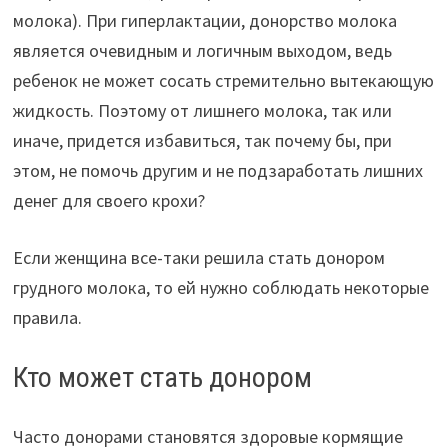
молока). При гиперлактации, донорство молока
является очевидным и логичным выходом, ведь
ребенок не может сосать стремительно вытекающую
жидкость. Поэтому от лишнего молока, так или
иначе, придется избавиться, так почему бы, при
этом, не помочь другим и не подзаработать лишних
денег для своего крохи?
Если женщина все-таки решила стать донором
грудного молока, то ей нужно соблюдать некоторые
правила.
Кто может стать донором
Часто донорами становятся здоровые кормящие