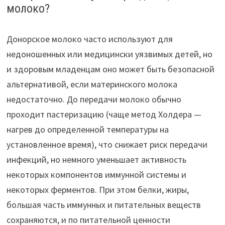
молоко?
Донорское молоко часто используют для
недоношенных или медицински уязвимых детей, но
и здоровым младенцам оно может быть безопасной
альтернативой, если материнского молока
недостаточно. До передачи молоко обычно
проходит пастеризацию (чаще метод Холдера —
нагрев до определенной температуры на
установленное время), что снижает риск передачи
инфекций, но немного уменьшает активность
некоторых компонентов иммунной системы и
некоторых ферментов. При этом белки, жиры,
большая часть иммунных и питательных веществ
сохраняются, и по питательной ценности