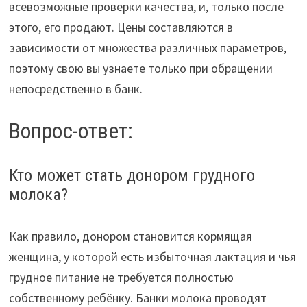
всевозможные проверки качества, и, только после
этого, его продают. Цены составляются в
зависимости от множества различных параметров,
поэтому свою вы узнаете только при обращении
непосредственно в банк.
Вопрос-ответ:
Кто может стать донором грудного
молока?
Как правило, донором становится кормящая
женщина, у которой есть избыточная лактация и чья
грудное питание не требуется полностью
собственному ребёнку. Банки молока проводят