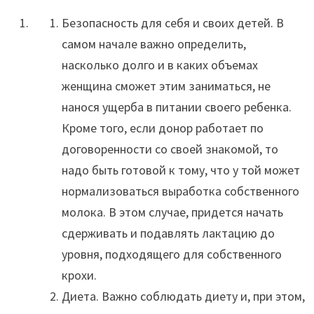
Безопасность для себя и своих детей. В
самом начале важно определить,
насколько долго и в каких объемах
женщина сможет этим заниматься, не
нанося ущерба в питании своего ребенка.
Кроме того, если донор работает по
договоренности со своей знакомой, то
надо быть готовой к тому, что у той может
нормализоваться выработка собственного
молока. В этом случае, придется начать
сдерживать и подавлять лактацию до
уровня, подходящего для собственного
крохи.
Диета. Важно соблюдать диету и, при этом,