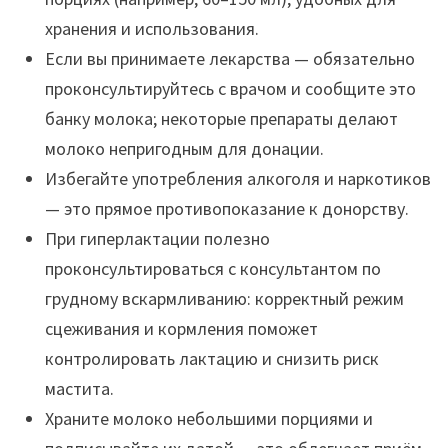
хранения и использования.
Если вы принимаете лекарства — обязательно
проконсультируйтесь с врачом и сообщите это
банку молока; некоторые препараты делают
молоко непригодным для донации.
Избегайте употребления алкоголя и наркотиков
— это прямое противопоказание к донорству.
При гиперлактации полезно
проконсультироваться с консультантом по
грудному вскармливанию: корректный режим
сцеживания и кормления поможет
контролировать лактацию и снизить риск
мастита.
Храните молоко небольшими порциями и