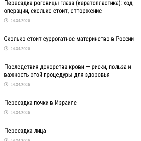
Пересадка роговицы глаза (кератопластика): ход
операции, сколько стоит, отторжение
24.04.2026
Сколько стоит суррогатное материнство в России
24.04.2026
Последствия донорства крови — риски, польза и
важность этой процедуры для здоровья
24.04.2026
Пересадка почки в Израиле
24.04.2026
Пересадка лица
24.04.2026