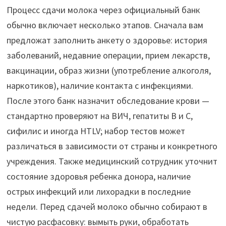
Процесс сдачи молока через официальный банк
обычно включает несколько этапов. Сначала вам
предложат заполнить анкету о здоровье: история
заболеваний, недавние операции, прием лекарств,
вакцинации, образ жизни (употребление алкоголя,
наркотиков), наличие контакта с инфекциями.
После этого банк назначит обследование крови —
стандартно проверяют на ВИЧ, гепатиты B и C,
сифилис и иногда HTLV; набор тестов может
различаться в зависимости от страны и конкретного
учреждения. Также медицинский сотрудник уточнит
состояние здоровья ребенка донора, наличие
острых инфекций или лихорадки в последние
недели. Перед сдачей молоко обычно собирают в
чистую расфасовку: вымыть руки, обработать