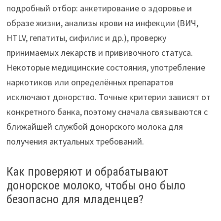
подробный отбор: анкетирование о здоровье и
образе жизни, анализы крови на инфекции (ВИЧ,
HTLV, гепатиты, сифилис и др.), проверку
принимаемых лекарств и прививочного статуса.
Некоторые медицинские состояния, употребление
наркотиков или определённых препаратов
исключают донорство. Точные критерии зависят от
конкретного банка, поэтому сначала связываются с
ближайшей службой донорского молока для
получения актуальных требований.
Как проверяют и обрабатывают
донорское молоко, чтобы оно было
безопасно для младенцев?