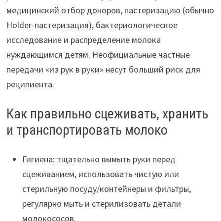
медицинский отбор доноров, пастеризацию (обычно
Holder-пастеризация), бактериологическое
исследование и распределение молока
нуждающимся детям. Неофициальные частные
передачи «из рук в руки» несут больший риск для
реципиента.
Как правильно сцеживать, хранить
и транспортировать молоко
Гигиена: тщательно вымыть руки перед
сцеживанием, использовать чистую или
стерильную посуду/контейнеры и фильтры,
регулярно мыть и стерилизовать детали
молокососов.