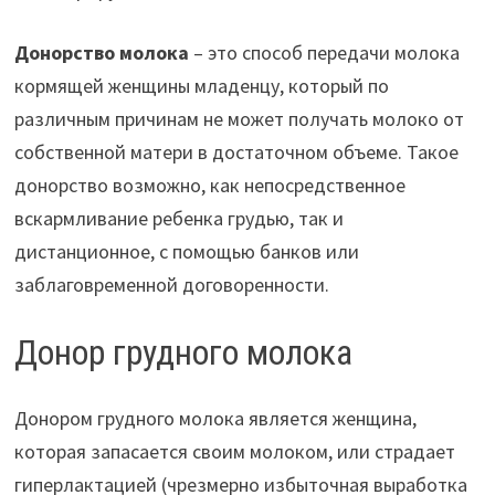
Донорство молока
– это способ передачи молока
кормящей женщины младенцу, который по
различным причинам не может получать молоко от
собственной матери в достаточном объеме. Такое
донорство возможно, как непосредственное
вскармливание ребенка грудью, так и
дистанционное, с помощью банков или
заблаговременной договоренности.
Донор грудного молока
Донором грудного молока является женщина,
которая запасается своим молоком, или страдает
гиперлактацией (чрезмерно избыточная выработка