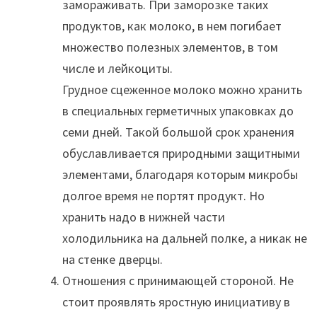
замораживать. При заморозке таких
продуктов, как молоко, в нем погибает
множество полезных элементов, в том
числе и лейкоциты.
Грудное сцеженное молоко можно хранить
в специальных герметичных упаковках до
семи дней. Такой большой срок хранения
обуславливается природными защитными
элементами, благодаря которым микробы
долгое время не портят продукт. Но
хранить надо в нижней части
холодильника на дальней полке, а никак не
на стенке дверцы.
Отношения с принимающей стороной. Не
стоит проявлять яростную инициативу в