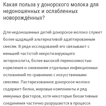
Какая польза у донорского молока для
недоношенных и ослабленных
новорождённых?
Для недоношенных детей донорское молоко служит
более щадящей альтернативой адаптированным
смесям. В ряде исследований его связывают с
меньшей частотой некротизирующего
энтероколита, более высокой переносимостью
кормления и снижением отдельных инфекционных
осложнений по сравнению с искусственными
смесями. Пастеризованное донорское молоко
содержит белки, жировые компоненты и ряд
иммунных факторов, хотя некоторые биоактивные
соединения частично разрушаются в процессе