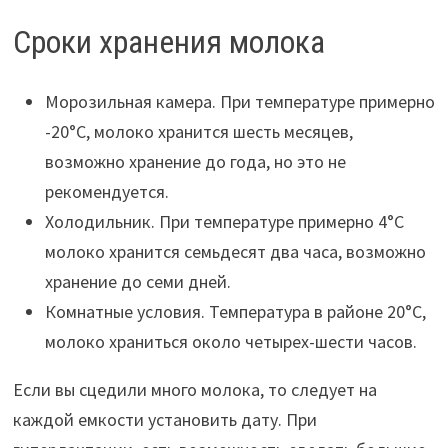
Сроки хранения молока
Морозильная камера. При температуре примерно
-20°C, молоко хранится шесть месяцев,
возможно хранение до года, но это не
рекомендуется.
Холодильник. При температуре примерно 4°C
молоко хранится семьдесят два часа, возможно
хранение до семи дней.
Комнатные условия. Температура в районе 20°C,
молоко храниться около четырех-шести часов.
Если вы сцедили много молока, то следует на
каждой емкости установить дату. При