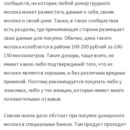
сообществ, на которых любой донор грудного
молока может разместить данные о себе, своем
молоке и своей цене. Также, в таких сообществах
есть разделы, где принимающая сторона размещает
свои данные для покупки. Обычно, цена такого
молока колеблется в районе 100-200 рублей за 100-
150 миллилитров. Такие доноры, чаще всего, не
имеют каких-либо подтверждений того, что их
молоко является хорошим, и без различных вредных
примесей. Поэтому рекомендуется покупать либо у
знакомых, либо у тех женщин, которые имеют много
положительных отзывов.
Совсем иначе дело обстоит при покупке донорского
молока в специальных банках. Там продукт проходит