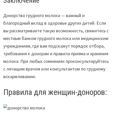
Заключение
Донорство грудного молока — важный и
благородный вклад в здоровье других детей. Если
вы рассматриваете такую возможность, свяжитесь с
местным банком грудного молока или медицинским
учреждением, где вам подскажут порядок отбора,
требования к донорам и правила приёма и хранения
молока. При любых сомнениях проконсультируйтесь
с лечащим врачом или консультантом по грудному
вскармливанию.
Правила для женщин-доноров: