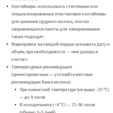
Контейнеры: использовать стеклянные или
специализированные пластиковые контейнеры
для хранения грудного молока, плотно
закрывающиеся пакеты для замораживания
также подходят.
Маркировка: на каждой порции указывать дату и
объём; при необходимости — имя донора и
контакт.
Температурные рекомендации
(ориентировочные — уточняйте местные
рекомендации банка молока):
При комнатной температуре (не выше ~25 °C)
— до 4 часов.
В холодильнике (~4 °C) — 72–96 часов
(обычно 3–5 дней).