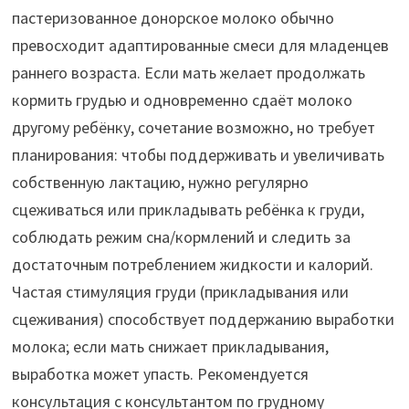
пастеризованное донорское молоко обычно
превосходит адаптированные смеси для младенцев
раннего возраста. Если мать желает продолжать
кормить грудью и одновременно сдаёт молоко
другому ребёнку, сочетание возможно, но требует
планирования: чтобы поддерживать и увеличивать
собственную лактацию, нужно регулярно
сцеживаться или прикладывать ребёнка к груди,
соблюдать режим сна/кормлений и следить за
достаточным потреблением жидкости и калорий.
Частая стимуляция груди (прикладывания или
сцеживания) способствует поддержанию выработки
молока; если мать снижает прикладывания,
выработка может упасть. Рекомендуется
консультация с консультантом по грудному