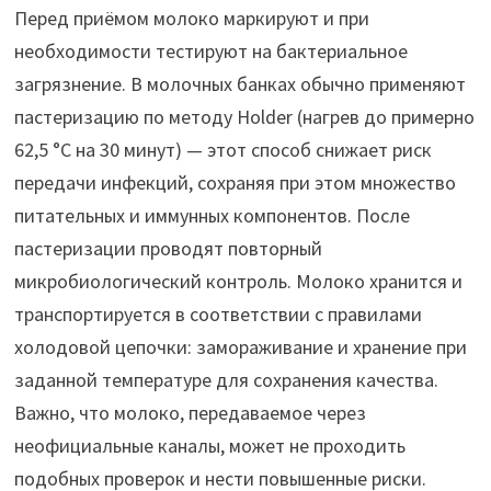
Перед приёмом молоко маркируют и при
необходимости тестируют на бактериальное
загрязнение. В молочных банках обычно применяют
пастеризацию по методу Holder (нагрев до примерно
62,5 °C на 30 минут) — этот способ снижает риск
передачи инфекций, сохраняя при этом множество
питательных и иммунных компонентов. После
пастеризации проводят повторный
микробиологический контроль. Молоко хранится и
транспортируется в соответствии с правилами
холодовой цепочки: замораживание и хранение при
заданной температуре для сохранения качества.
Важно, что молоко, передаваемое через
неофициальные каналы, может не проходить
подобных проверок и нести повышенные риски.