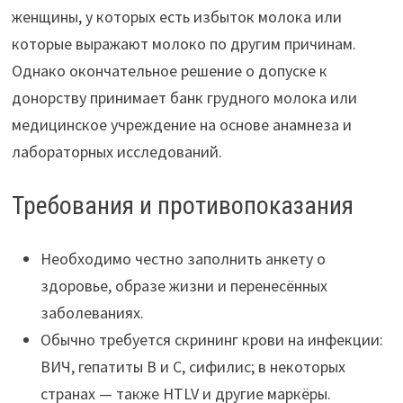
женщины, у которых есть избыток молока или
которые выражают молоко по другим причинам.
Однако окончательное решение о допуске к
донорству принимает банк грудного молока или
медицинское учреждение на основе анамнеза и
лабораторных исследований.
Требования и противопоказания
Необходимо честно заполнить анкету о
здоровье, образе жизни и перенесённых
заболеваниях.
Обычно требуется скрининг крови на инфекции:
ВИЧ, гепатиты B и C, сифилис; в некоторых
странах — также HTLV и другие маркёры.