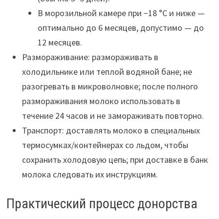
В морозильной камере при −18 °C и ниже —
оптимально до 6 месяцев, допустимо — до
12 месяцев.
Размораживание: размораживать в
холодильнике или теплой водяной бане; не
разогревать в микроволновке; после полного
размораживания молоко использовать в
течение 24 часов и не замораживать повторно.
Транспорт: доставлять молоко в специальных
термосумках/контейнерах со льдом, чтобы
сохранить холодовую цепь; при доставке в банк
молока следовать их инструкциям.
Практический процесс донорства