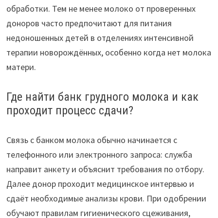
обработки. Тем не менее молоко от проверенных
доноров часто предпочитают для питания
недоношенных детей в отделениях интенсивной
терапии новорождённых, особенно когда нет молока
матери.
Где найти банк грудного молока и как
проходит процесс сдачи?
Связь с банком молока обычно начинается с
телефонного или электронного запроса: служба
направит анкету и объяснит требования по отбору.
Далее донор проходит медицинское интервью и
сдаёт необходимые анализы крови. При одобрении
обучают правилам гигиенического сцеживания,