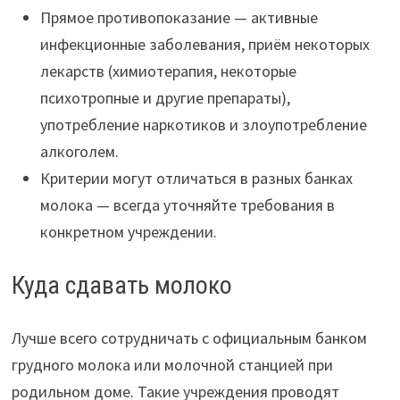
Прямое противопоказание — активные
инфекционные заболевания, приём некоторых
лекарств (химиотерапия, некоторые
психотропные и другие препараты),
употребление наркотиков и злоупотребление
алкоголем.
Критерии могут отличаться в разных банках
молока — всегда уточняйте требования в
конкретном учреждении.
Куда сдавать молоко
Лучше всего сотрудничать с официальным банком
грудного молока или молочной станцией при
родильном доме. Такие учреждения проводят