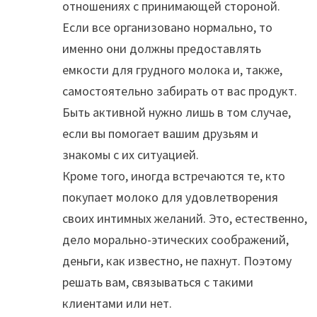
отношениях с принимающей стороной.
Если все организовано нормально, то
именно они должны предоставлять
емкости для грудного молока и, также,
самостоятельно забирать от вас продукт.
Быть активной нужно лишь в том случае,
если вы помогает вашим друзьям и
знакомы с их ситуацией.
Кроме того, иногда встречаются те, кто
покупает молоко для удовлетворения
своих интимных желаний. Это, естественно,
дело морально-этических соображений,
деньги, как известно, не пахнут. Поэтому
решать вам, связываться с такими
клиентами или нет.